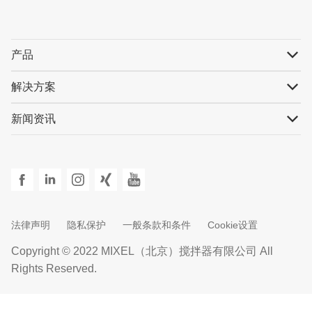
产品
解决方案
新闻资讯
法律声明
隐私保护
一般条款和条件
Cookie设置
Copyright © 2022 MIXEL（北京）搅拌器有限公司 All
Rights Reserved.