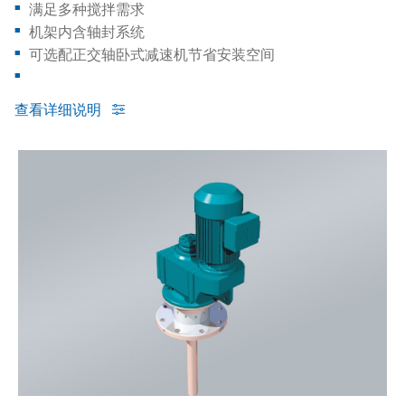
满足多种搅拌需求
机架内含轴封系统
可选配正交轴卧式减速机节省安装空间
查看详细说明