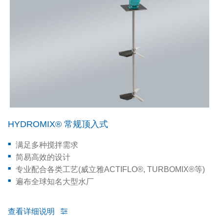
HYDROMIX® 常规顶入式
满足多种搅拌需求
简易高效的设计
专业配合各类工艺(威立雅ACTIFLO®, TURBOMIX®等)
遍布全球知名大型水厂
查看详细说明