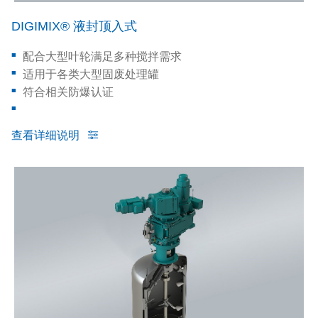
DIGIMIX® 液封顶入式
配合大型叶轮满足多种搅拌需求
适用于各类大型固废处理罐
符合相关防爆认证
查看详细说明