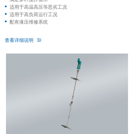
适用于高温高压等恶劣工况
适用于高负荷运行工况
配有液压维修系统
查看详细说明