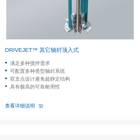
DRIVEJET™ 其它轴封顶入式
满足多种搅拌需求
可配置多种类型轴封系统
双支点设计避免超静定结构
具有极高的可靠耐用性
查看详细说明