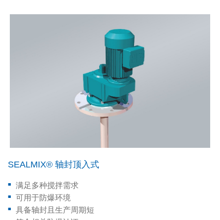
SEALMIX® 轴封顶入式
满足多种搅拌需求
可用于防爆环境
具备轴封且生产周期短