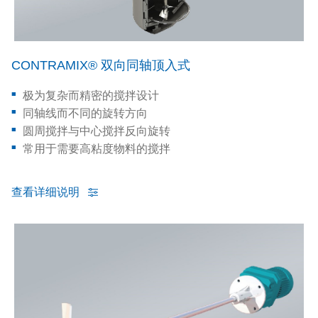
CONTRAMIX® 双向同轴顶入式
极为复杂而精密的搅拌设计
同轴线而不同的旋转方向
圆周搅拌与中心搅拌反向旋转
常用于需要高粘度物料的搅拌
查看详细说明