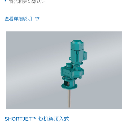
符合相关防爆认证
查看详细说明
SHORTJET™ 短机架顶入式