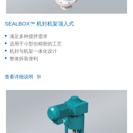
SEALBOX™ 机封机架顶入式
满足多种搅拌需求
适用于小型但精密的工艺
机封与机架一体化设计
整体拆装便利
查看详细说明