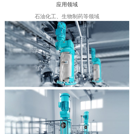
应用领域
石油化工、生物制药等领域