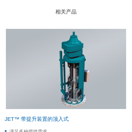
相关产品
JET™ 带提升装置的顶入式
满足多种搅拌需求