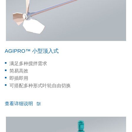
AGIPRO™ 小型顶入式
满足多种搅拌需求
简易高效
即插即用
可搭配多种形式叶轮自由切换
查看详细说明