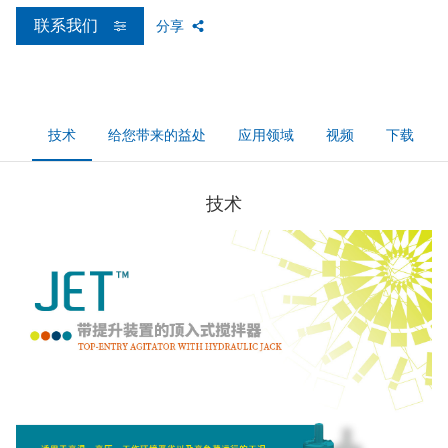
联系我们
分享
技术
给您带来的益处
应用领域
视频
下载
技术