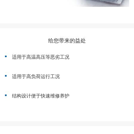
给您带来的益处
适用于高温高压等恶劣工况
适用于高负荷运行工况
结构设计便于快速维修养护