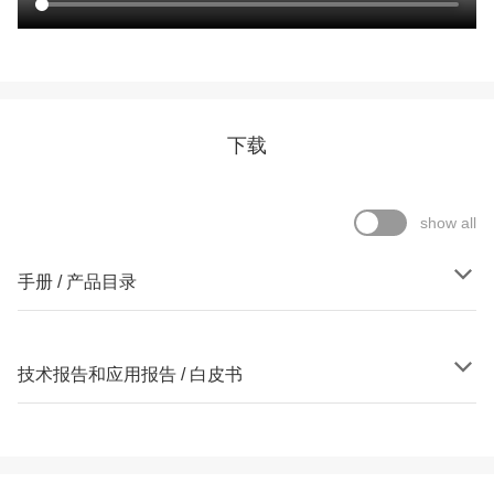
下载
show all
手册 / 产品目录
技术报告和应用报告 / 白皮书