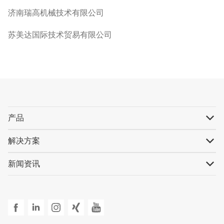
济南瑞高机械技术有限公司
苏美达国际技术贸易有限公司
产品
解决方案
新闻资讯