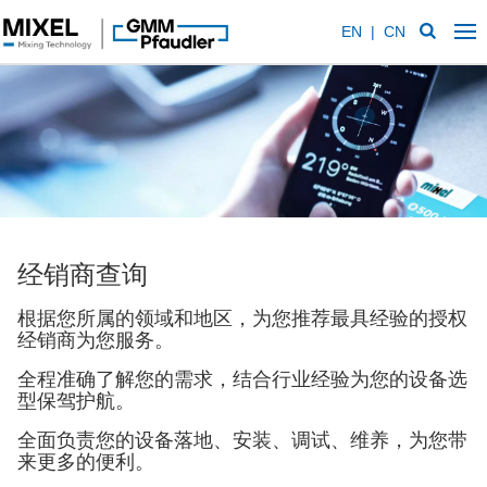
EN
|
CN
经销商查询
根据您所属的领域和地区，为您推荐最具经验的授权
经销商为您服务。
全程准确了解您的需求，结合行业经验为您的设备选
型保驾护航。
全面负责您的设备落地、安装、调试、维养，为您带
来更多的便利。