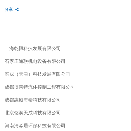
分享
上海乾恒科技发展有限公司
石家庄通联机电设备有限公司
喀戎（天津）科技发展有限公司
成都博莱特流体控制工程有限公司
成都惠诚海泰科技有限公司
北京铭润天成科技有限公司
河南清淼居环保科技有限公司