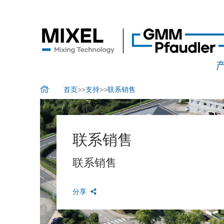
首页
>>
支持
>>
联系销售
联系销售
联系销售
分享