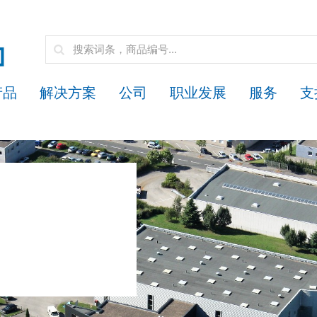
产品
解决方案
公司
职业发展
服务
支