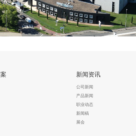
方案
新闻资讯
公司新闻
产品新闻
职业动态
新闻稿
展会