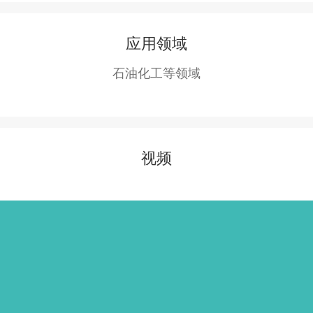
应用领域
石油化工等领域
视频