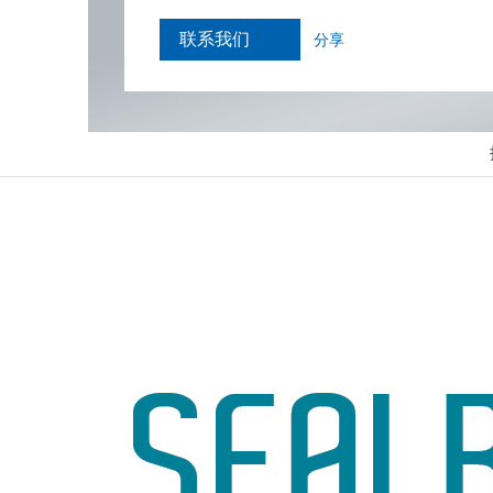
联系我们
分享