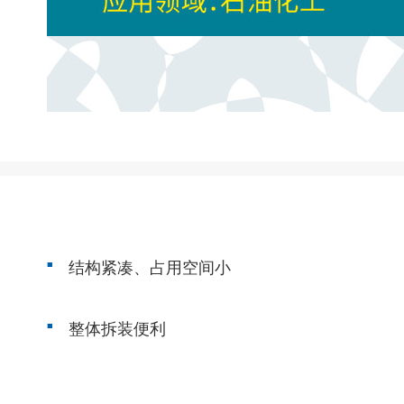
结构紧凑、占用空间小
整体拆装便利