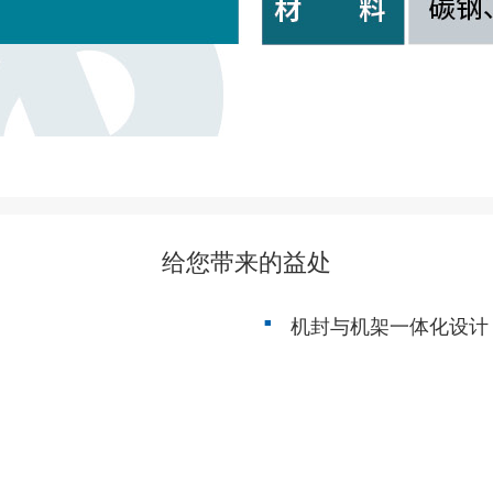
给您带来的益处
机封与机架一体化设计