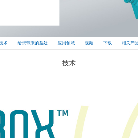
技术
给您带来的益处
应用领域
视频
下载
相关产
技术