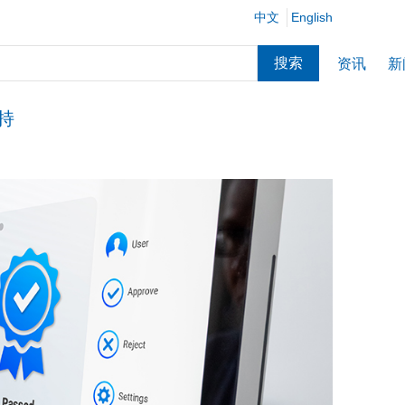
中文
English
搜索
资讯
新
持