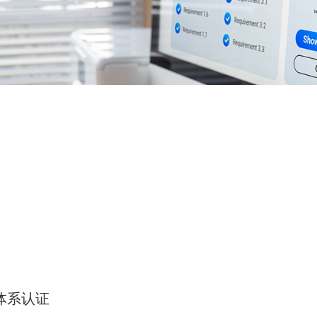
理体系认证