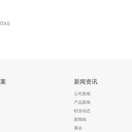
TAS
方案
新闻资讯
公司新闻
产品新闻
职业动态
新闻稿
展会