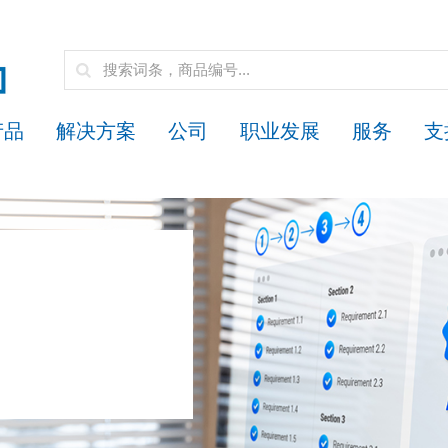
产品
解决方案
公司
职业发展
服务
支