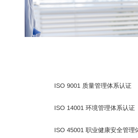
ISO 9001 质量管理体系认证
ISO 14001 环境管理体系认证
ISO 45001 职业健康安全管