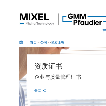
首页
>>
公司
>>
资质证书
资质证书
企业与质量管理证书
分享