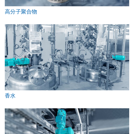
高分子聚合物
香水