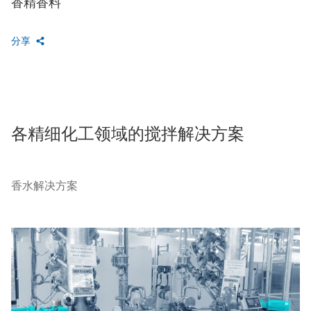
香精香料
分享
各精细化工领域的搅拌解决方案
香水解决方案