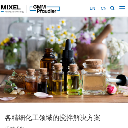
EN
|
CN
各精细化工领域的搅拌解决方案