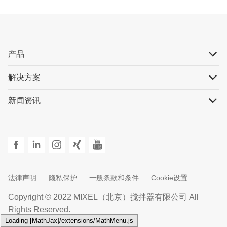
产品
解决方案
新闻资讯
法律声明
隐私保护
一般条款和条件
Cookie设置
Copyright © 2022 MIXEL（北京）搅拌器有限公司 All
Rights Reserved.
Loading [MathJax]/extensions/MathMenu.js