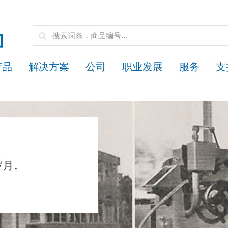
产品
解决方案
公司
职业发展
服务
支
岁月。