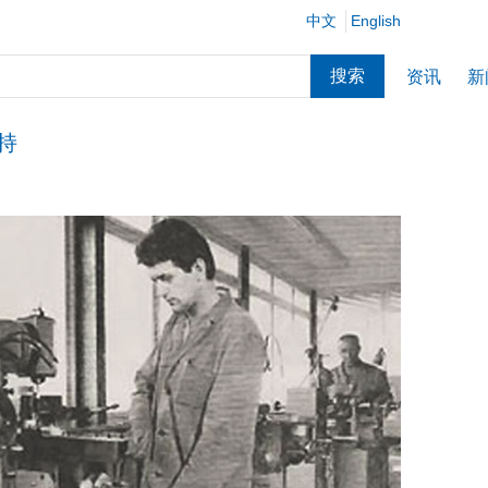
中文
English
搜索
资讯
新
持