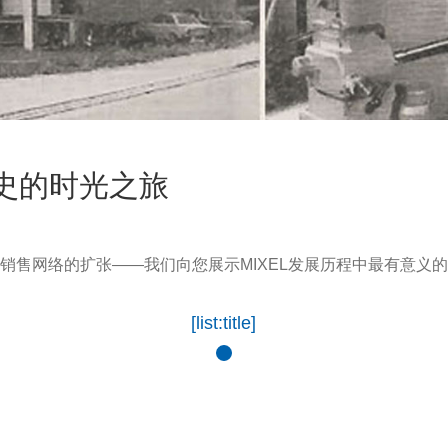
历史的时光之旅
销售网络的扩张——我们向您展示MIXEL发展历程中最有意义
[list:title]