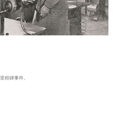
的里程碑事件。