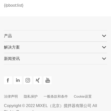
{/pboot:list}
产品
解决方案
新闻资讯
法律声明
隐私保护
一般条款和条件
Cookie设置
Copyright © 2022 MIXEL（北京）搅拌器有限公司 All